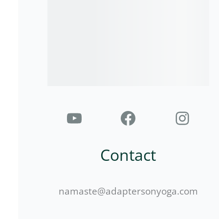
Contact
namaste@adaptersonyoga.com