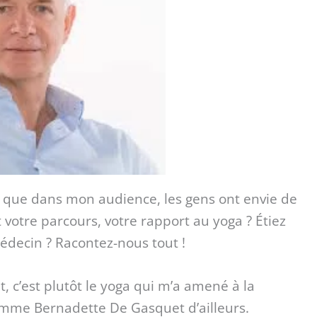
 que dans mon audience, les gens ont envie de
 votre parcours, votre rapport au yoga ? Étiez
édecin ? Racontez-nous tout !
t, c’est plutôt le yoga qui m’a amené à la
omme Bernadette De Gasquet d’ailleurs.