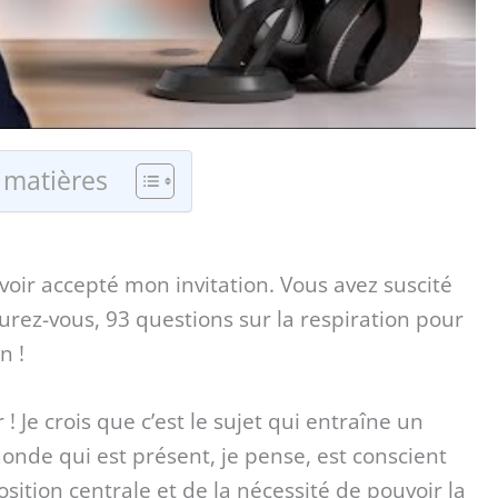
 matières
voir accepté mon invitation. Vous avez suscité
gurez-vous, 93 questions sur la respiration pour
n !
ir ! Je crois que c’est le sujet qui entraîne un
nde qui est présent, je pense, est conscient
osition centrale et de la nécessité de pouvoir la