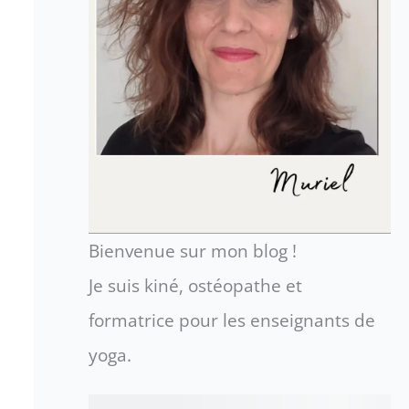
Bienvenue sur mon blog !
Je suis kiné, ostéopathe et
formatrice pour les enseignants de
yoga.