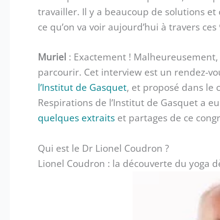
travailler. Il y a beaucoup de solutions et
ce qu’on va voir aujourd’hui à travers ces
Muriel
: Exactement ! Malheureusement, o
parcourir. Cet interview est un rendez-v
l’Institut de Gasquet
, et proposé dans le
Respirations de l’Institut de Gasquet a e
quelques extraits
et partages de ce congr
Qui est le Dr Lionel Coudron ?
Lionel Coudron : la découverte du yoga d