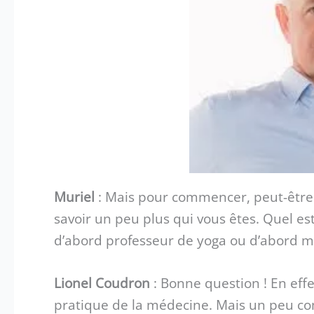
Muriel
: Mais pour commencer, peut-être
savoir un peu plus qui vous êtes. Quel est
d’abord professeur de yoga ou d’abord m
Lionel Coudron
: Bonne question ! En effe
pratique de la médecine. Mais un peu c