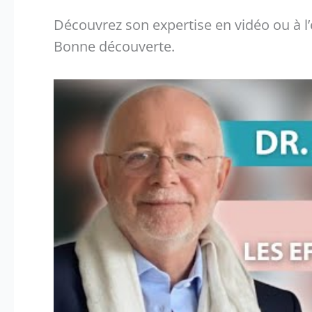
Découvrez son expertise en vidéo ou à l’é
Bonne découverte.