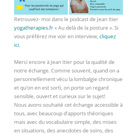
Retrouvez- moi dans le podcast de Jean Itier
yogatherapies.fr
« Au delà de la posture ». Si
vous préférez me voir en interview,
cliquez
ici.
Merci encore à Jean Itier pour la qualité de
notre échange. Comme souvent, quand on a
personnellement vécu la lombalgie chronique
et qu’on en est sorti, on porte un regard
sensible, ouvert et curieux sur le sujet!
Nous avons souhaité cet échange accessible à
tous, avec beaucoup d’apports théoriques
mais avec du vocabulaire simple, des mises
en situations, des anecdotes de soins, des