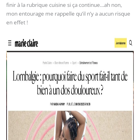
finir à la rubrique cuisine si ça continue…ah non,
mon entourage me rappelle qu’il n’y a aucun risque
en effet !