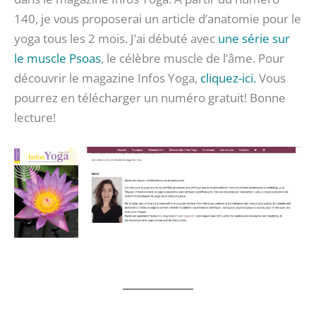
140, je vous proposerai un article d’anatomie pour le
yoga tous les 2 mois. J’ai débuté avec
une série sur
le muscle Psoas
, le célèbre muscle de l’âme. Pour
découvrir le magazine Infos Yoga,
cliquez-ici.
Vous
pourrez en télécharger un numéro gratuit! Bonne
lecture!