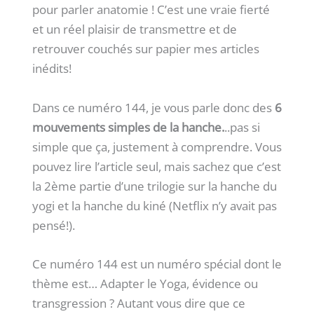
pour parler anatomie ! C’est une vraie fierté
et un réel plaisir de transmettre et de
retrouver couchés sur papier mes articles
inédits!
Dans ce numéro 144, je vous parle donc des
6
mouvements simples de la hanche.
..pas si
simple que ça, justement à comprendre. Vous
pouvez lire l’article seul, mais sachez que c’est
la 2ème partie d’une trilogie sur la hanche du
yogi et la hanche du kiné (Netflix n’y avait pas
pensé!).
Ce numéro 144 est un numéro spécial dont le
thème est… Adapter le Yoga, évidence ou
transgression ? Autant vous dire que ce