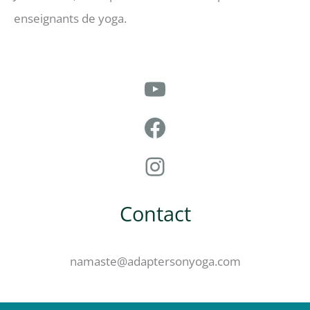
enseignants de yoga.
YouTube
Facebook
Instagram
Contact
namaste@adaptersonyoga.com