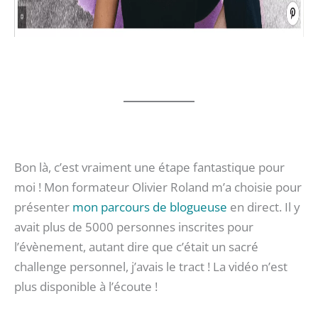
Bon là, c’est vraiment une étape fantastique pour
moi ! Mon formateur Olivier Roland m’a choisie pour
présenter
mon parcours de blogueuse
en direct. Il y
avait plus de 5000 personnes inscrites pour
l’évènement, autant dire que c’était un sacré
challenge personnel, j’avais le tract ! La vidéo n’est
plus disponible à l’écoute !