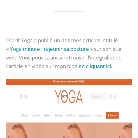
Esprit Yoga a publié un des mes articles intitulé
«
Yoga minute : rajeunir sa posture
» sur son site
web. Vous pouvez aussi retrouver l’intégralité de
l’article en vidéo sur mon blog
en cliquant ici.