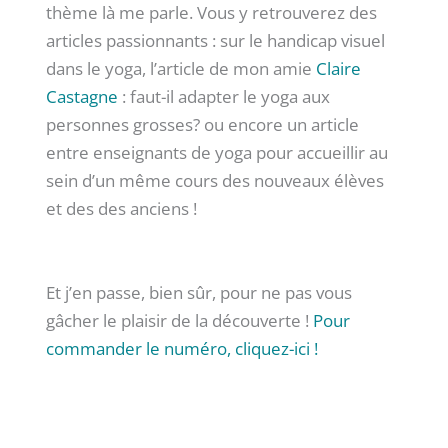
thème là me parle. Vous y retrouverez des
articles passionnants : sur le handicap visuel
dans le yoga, l’article de mon amie
Claire
Castagne
: faut-il adapter le yoga aux
personnes grosses? ou encore un article
entre enseignants de yoga pour accueillir au
sein d’un même cours des nouveaux élèves
et des des anciens !
Et j’en passe, bien sûr, pour ne pas vous
gâcher le plaisir de la découverte !
Pour
commander le numéro, cliquez-ici !