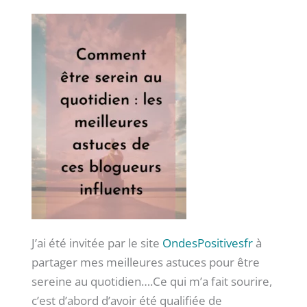
J’ai été invitée par le site
OndesPositivesfr
à
partager mes meilleures astuces pour être
sereine au quotidien….Ce qui m’a fait sourire,
c’est d’abord d’avoir été qualifiée de