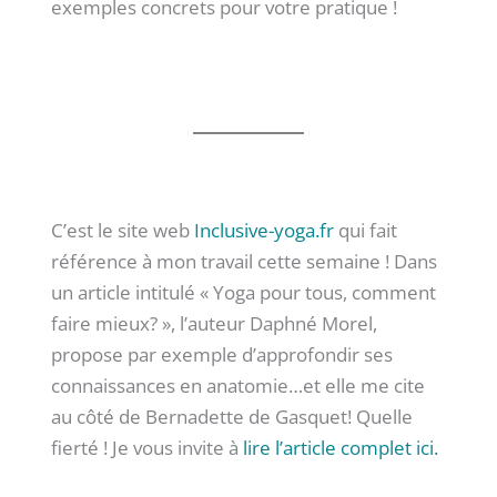
exemples concrets pour votre pratique !
C’est le site web
Inclusive-yoga.fr
qui fait
référence à mon travail cette semaine ! Dans
un article intitulé « Yoga pour tous, comment
faire mieux? », l’auteur Daphné Morel,
propose par exemple d’approfondir ses
connaissances en anatomie…et elle me cite
au côté de Bernadette de Gasquet! Quelle
fierté ! Je vous invite à
lire l’article complet ici.