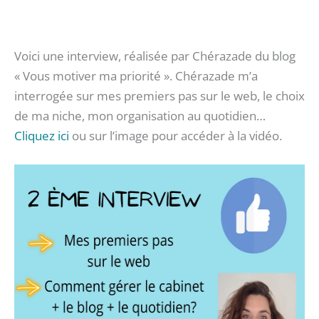
Voici une interview, réalisée par Chérazade du blog
« Vous motiver ma priorité ». Chérazade m’a
interrogée sur mes premiers pas sur le web, le choix
de ma niche, mon organisation au quotidien…
Cliquez ici
ou sur l’image pour accéder à la vidéo.