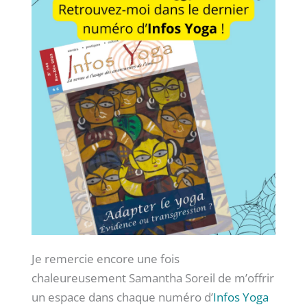
Je remercie encore une fois
chaleureusement Samantha Soreil de m’offrir
un espace dans chaque numéro d’
Infos Yoga