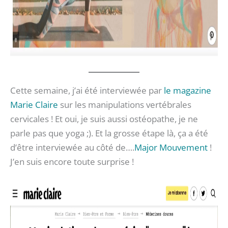
Cette semaine, j’ai été interviewée par
le magazine
Marie Claire
sur les manipulations vertébrales
cervicales ! Et oui, je suis aussi ostéopathe, je ne
parle pas que yoga ;). Et la grosse étape là, ça a été
d’être interviewée au côté de….
Major Mouvement
!
J’en suis encore toute surprise !