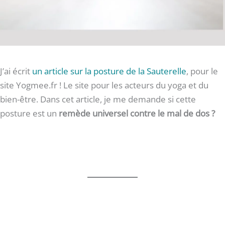
J’ai écrit
un article sur la posture de la Sauterelle
, pour le
site Yogmee.fr ! Le site pour les acteurs du yoga et du
bien-être. Dans cet article, je me demande si cette
posture est un
remède universel contre le mal de dos ?