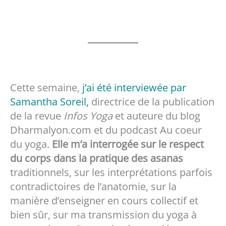
Cette semaine,
j’ai été interviewée par
Samantha Soreil,
directrice de la publication
de la revue
Infos Yoga
et auteure du blog
Dharmalyon.com et du podcast Au coeur
du yoga.
Elle m’a interrogée sur le respect
du corps dans la pratique des asanas
traditionnels, sur les interprétations parfois
contradictoires de l’anatomie, sur la
manière d’enseigner en cours collectif et
bien sûr, sur ma transmission du yoga à