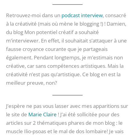
Retrouvez-moi dans un
podcast interview
, consacré
à la créativité (mais où mène le blogging !) ! Damien,
du blog Mon potentiel créatif a souhaité
m’interviewer. En effet, il souhaitait s’attaquer à une
fausse croyance courante que je partageais
également. Pendant longtemps, je m’estimais non
créative, car sans compétences artistiques. Mais la
créativité n’est pas qu’artistique. Ce blog en est la
meilleur preuve, non?
J’espère ne pas vous lasser avec mes apparitions sur
le site de
Marie Claire
! J’ai été sollicitée pour des
articles sur 2 thématiques phares de mon blog : le
muscle Ilio-psoas et le mal de dos lombaire! Je vais