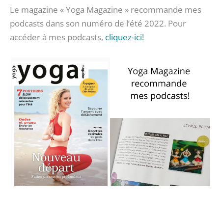
Le magazine « Yoga Magazine » recommande mes
podcasts dans son numéro de l’été 2022. Pour
accéder à mes podcasts,
cliquez-ici!