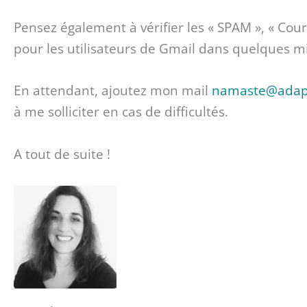
Pensez également à vérifier les « SPAM », « Courr
pour les utilisateurs de Gmail dans quelques m
En attendant, ajoutez mon mail
namaste@adap
à me solliciter en cas de difficultés.
A tout de suite !