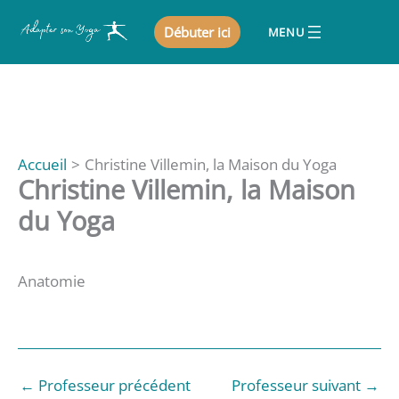
Aller
Débuter ici
au
contenu
Accueil
Christine Villemin, la Maison du Yoga
Christine Villemin, la Maison
du Yoga
Anatomie
←
Professeur précédent
Professeur suivant
→